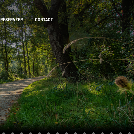
RESERVEER
CONTACT