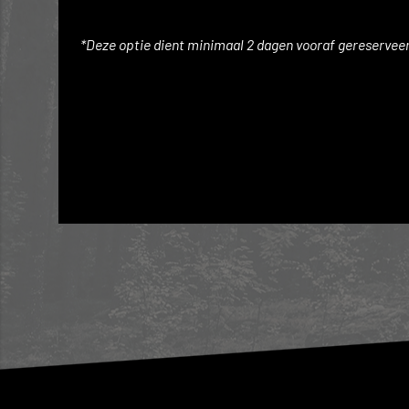
*Deze optie dient minimaal 2 dagen vooraf gereservee